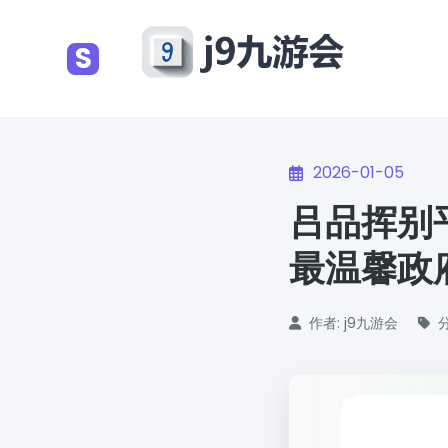
S
2026-01-05
吕品挥别
最温馨政
作者: j9九游会