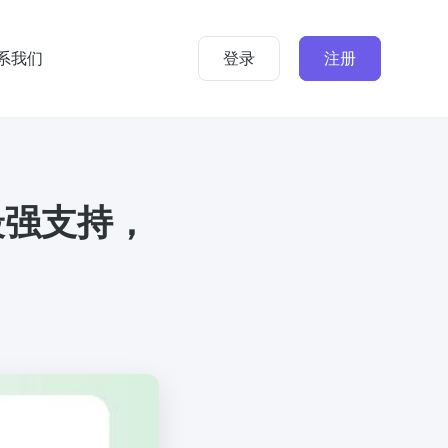
系我们
登录
注册
最强支持，