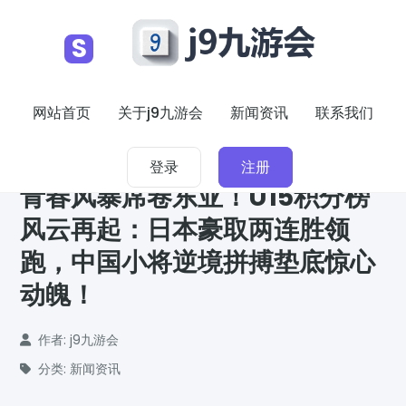
S
网站首页
关于j9九游会
新闻资讯
联系我们
2026-01-02
登录
注册
青春风暴席卷东亚！U15积分榜
风云再起：日本豪取两连胜领
跑，中国小将逆境拼搏垫底惊心
动魄！
作者: j9九游会
分类: 新闻资讯