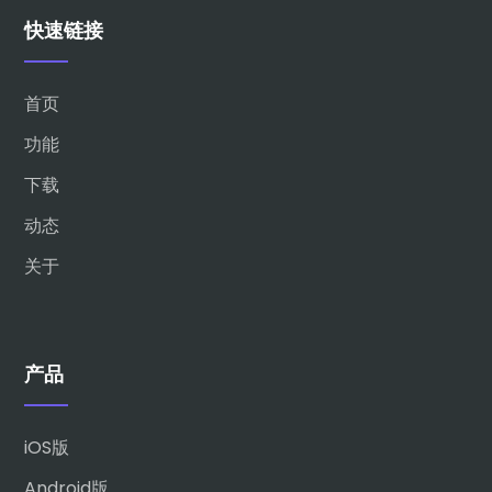
快速链接
首页
功能
下载
动态
关于
产品
iOS版
Android版