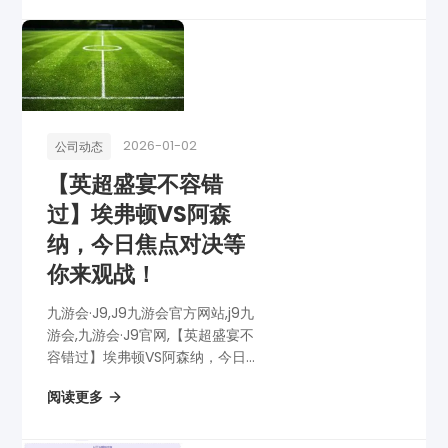
2026-01-02
公司动态
【英超盛宴不容错
过】埃弗顿VS阿森
纳，今日焦点对决等
你来观战！
九游会·J9,J9九游会官方网站,j9九
游会,九游会·J9官网,【英超盛宴不
容错过】埃弗顿VS阿森纳，今日焦
点对决等你来观战！
阅读更多