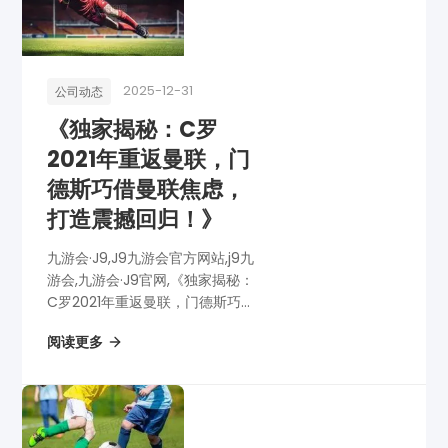
2025-12-31
公司动态
《独家揭秘：C罗
2021年重返曼联，门
德斯巧借曼联焦虑，
打造震撼回归！》
九游会·J9,J9九游会官方网站,j9九
游会,九游会·J9官网,《独家揭秘：
C罗2021年重返曼联，门德斯巧借
曼联焦虑，打造震撼回归！》
阅读更多