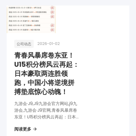
2026-01-02
公司动态
青春风暴席卷东亚！
U15积分榜风云再起：
日本豪取两连胜领
跑，中国小将逆境拼
搏垫底惊心动魄！
九游会·J9,J9九游会官方网站,j9九
游会,九游会·J9官网,青春风暴席卷
东亚！U15积分榜风云再起：日本
豪取两连胜领跑，中国小将逆境拼
阅读更多
搏垫底惊心动魄！