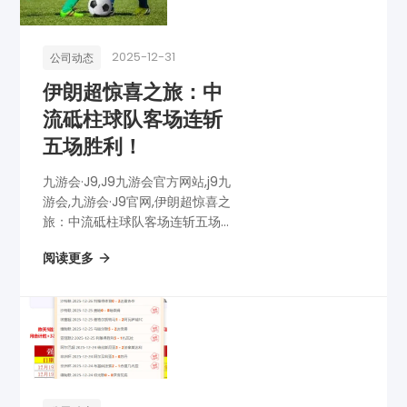
2025-12-31
公司动态
伊朗超惊喜之旅：中
流砥柱球队客场连斩
五场胜利！
九游会·J9,J9九游会官方网站,j9九
游会,九游会·J9官网,伊朗超惊喜之
旅：中流砥柱球队客场连斩五场胜
利！
阅读更多