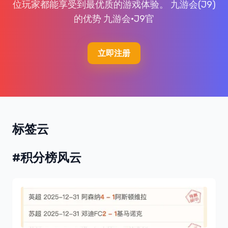
位玩家都能享受到最优质的游戏体验。 九游会(J9)
的优势 九游会·J9官
立即注册
标签云
#积分榜风云