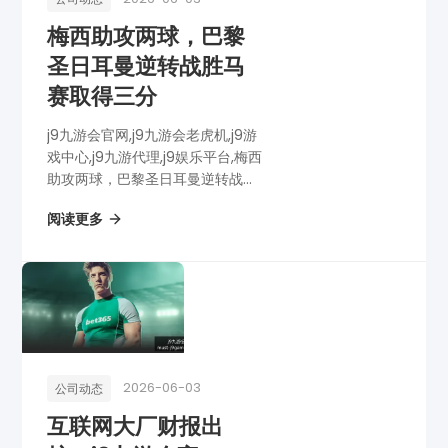
梅西助攻两球，巴黎
圣日耳曼逆转战胜马
赛取得三分
j9九游会官网,j9九游会老虎机,j9游
戏中心,j9九游代理,j9娱乐平台,梅西
助攻两球，巴黎圣日耳曼逆转战胜
马赛取得三分
阅读更多
2026-06-03
公司动态
互联网大厂财报出