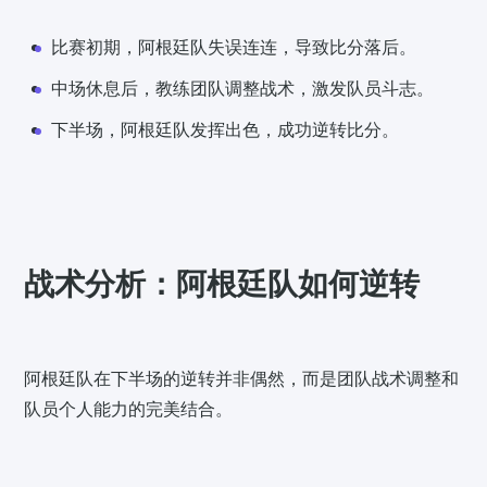
比赛初期，阿根廷队失误连连，导致比分落后。
中场休息后，教练团队调整战术，激发队员斗志。
下半场，阿根廷队发挥出色，成功逆转比分。
战术分析：阿根廷队如何逆转
阿根廷队在下半场的逆转并非偶然，而是团队战术调整和
队员个人能力的完美结合。