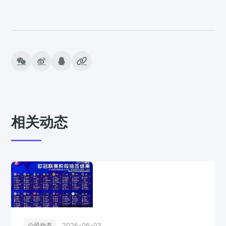
相关动态
2026-06-03
公司动态