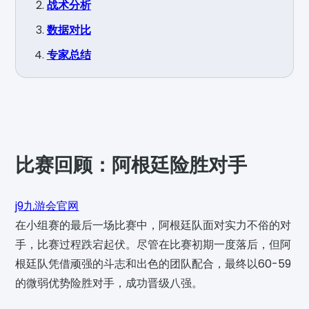
战术分析
数据对比
专家总结
比赛回顾：阿根廷险胜对手
j9九游会官网
在小组赛的最后一场比赛中，阿根廷队面对实力不俗的对
手，比赛过程跌宕起伏。尽管在比赛初期一度落后，但阿
根廷队凭借顽强的斗志和出色的团队配合，最终以60-59
的微弱优势险胜对手，成功晋级八强。