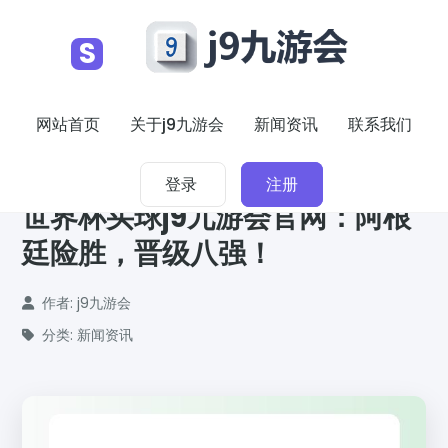
S
网站首页
关于j9九游会
新闻资讯
联系我们
作者：j9九游会 发布日期：2026-06-03
登录
注册
世界杯买球j9九游会官网：阿根
廷险胜，晋级八强！
作者: j9九游会
分类: 新闻资讯