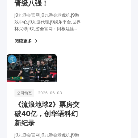
晋级八强！
j9九游会官网,j9九游会老虎机,j9游
戏中心,j9九游代理,j9娱乐平台,世界
杯买球j9九游会官网：阿根廷险
胜，晋级八强！
阅读更多
2026-06-03
公司动态
《流浪地球2》票房突
破40亿，创华语科幻
新纪录
j9九游会官网,j9九游会老虎机,j9游