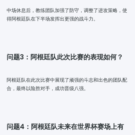
中场休息后，教练团队加强了防守，调整了进攻策略，使
得阿根廷队在下半场发挥出更强的战斗力。
问题3：阿根廷队此次比赛的表现如何？
阿根廷队在此次比赛中展现了顽强的斗志和出色的团队配
合，最终以险胜对手，成功晋级八强。
问题4：阿根廷队未来在世界杯赛场上有