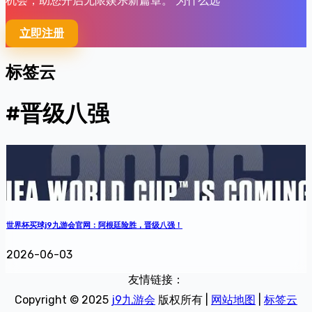
机会，助您开启无限娱乐新篇章。 为什么选
立即注册
标签云
#晋级八强
世界杯买球j9九游会官网：阿根廷险胜，晋级八强！
2026-06-03
友情链接：
Copyright © 2025
j9九游会
版权所有 |
网站地图
|
标签云