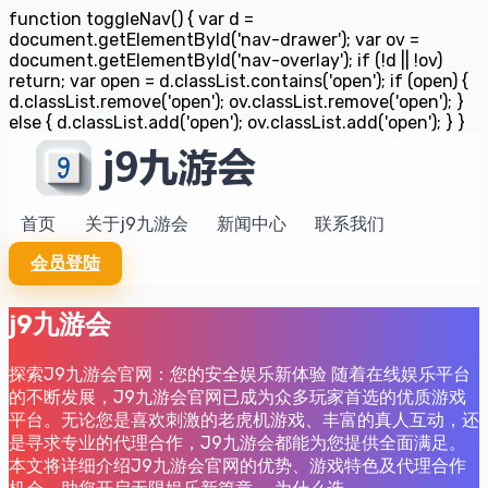
function toggleNav() { var d =
document.getElementById('nav-drawer'); var ov =
document.getElementById('nav-overlay'); if (!d || !ov)
return; var open = d.classList.contains('open'); if (open) {
d.classList.remove('open'); ov.classList.remove('open'); }
else { d.classList.add('open'); ov.classList.add('open'); } }
首页
关于j9九游会
新闻中心
联系我们
会员登陆
j9九游会
探索J9九游会官网：您的安全娱乐新体验 随着在线娱乐平台
的不断发展，J9九游会官网已成为众多玩家首选的优质游戏
平台。无论您是喜欢刺激的老虎机游戏、丰富的真人互动，还
是寻求专业的代理合作，J9九游会都能为您提供全面满足。
本文将详细介绍J9九游会官网的优势、游戏特色及代理合作