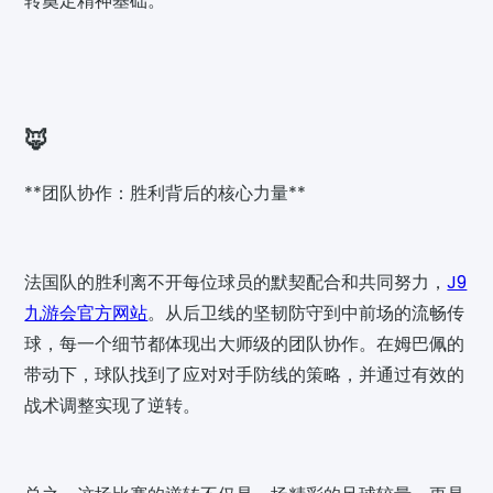
转奠定精神基础。
🦊
**团队协作：胜利背后的核心力量**
法国队的胜利离不开每位球员的默契配合和共同努力，
J9
九游会官方网站
。从后卫线的坚韧防守到中前场的流畅传
球，每一个细节都体现出大师级的团队协作。在姆巴佩的
带动下，球队找到了应对对手防线的策略，并通过有效的
战术调整实现了逆转。