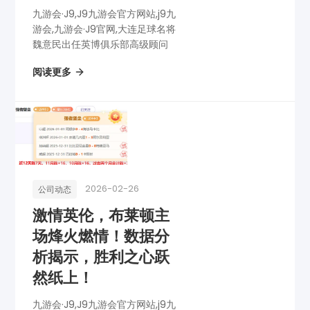
九游会·J9,J9九游会官方网站,j9九
游会,九游会·J9官网,大连足球名将
魏意民出任英博俱乐部高级顾问
阅读更多
2026-02-26
公司动态
激情英伦，布莱顿主
场烽火燃情！数据分
析揭示，胜利之心跃
然纸上！
九游会·J9,J9九游会官方网站,j9九