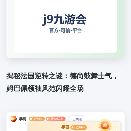
揭秘法国逆转之谜：德尚鼓舞士气，
姆巴佩领袖风范闪耀全场