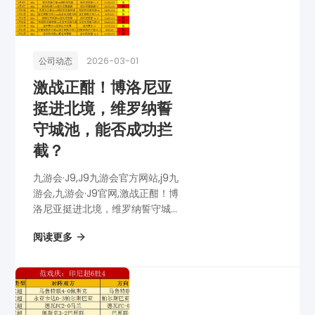
2026-03-01
公司动态
激战正酣！博洛尼亚
挺进北境，维罗纳誓
守城池，能否成功拦
截？
九游会·J9,J9九游会官方网站,j9九
游会,九游会·J9官网,激战正酣！博
洛尼亚挺进北境，维罗纳誓守城
池，能否成功拦截？
阅读更多