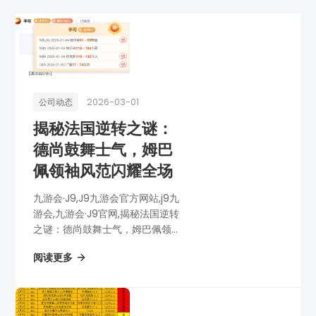
2026-03-01
公司动态
揭秘法国逆转之谜：
德尚鼓舞士气，姆巴
佩领袖风范闪耀全场
九游会·J9,J9九游会官方网站,j9九
游会,九游会·J9官网,揭秘法国逆转
之谜：德尚鼓舞士气，姆巴佩领袖
风范闪耀全场
阅读更多