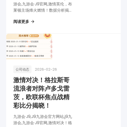
游会,九游会·J9官网,激情英伦，布
莱顿主场烽火燃情！数据分析揭
示，胜利之心跃然纸上！
阅读更多
2026-02-26
公司动态
激情对决！格拉斯哥
流浪者对阵卢多戈雷
茨，欧联杯焦点战精
彩比分揭晓！
九游会·J9,J9九游会官方网站,j9九
游会,九游会·J9官网,激情对决！格