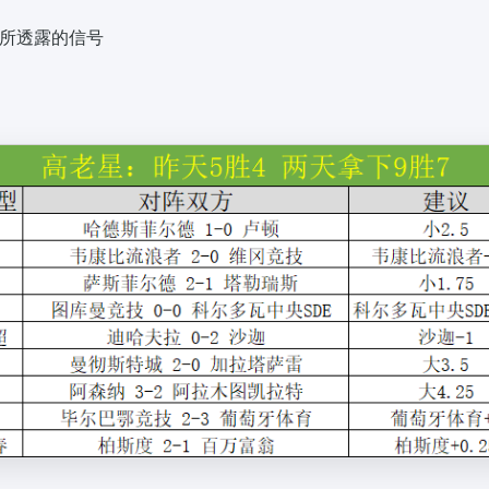
择所透露的信号