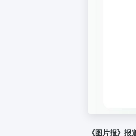
《图片报》报