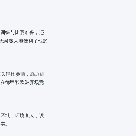
度训练与比赛准备，还
无疑极大地便利了他的
在关键比赛前，靠近训
森在德甲和欧洲赛场竞
展区域，环境宜人，设
务实。