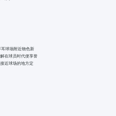
拜耳球场附近物色新
见解在球员时代便享誉
此接近球场的地方定