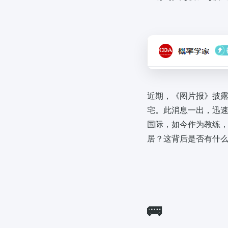
近期，《图片报》披露
宅。此消息一出，迅
国际，如今作为教练
居？这背后是否有什
🚌