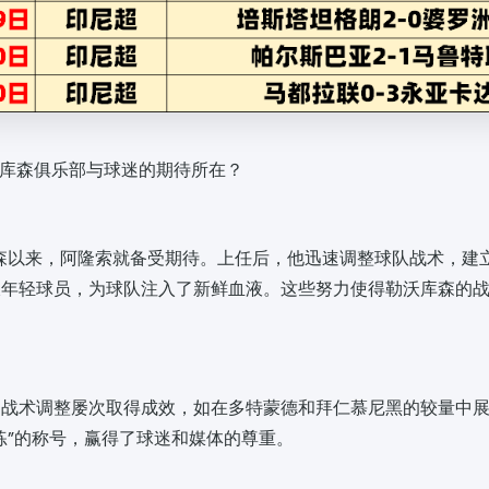
沃库森俱乐部与球迷的期待所在？
库森以来，阿隆索就备受期待。上任后，他迅速调整球队战术，建
拔年轻球员，为球队注入了新鲜血液。这些努力使得勒沃库森的
的战术调整屡次取得成效，如在多特蒙德和拜仁慕尼黑的较量中
练”的称号，赢得了球迷和媒体的尊重。