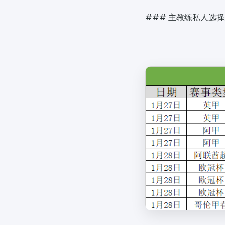
### 主教练私人选