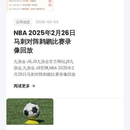
2026-02-03
公司动态
NBA 2025年2月26日
马刺对阵鹈鹕比赛录
像回放
九游会·J9,J9九游会官方网站,j9九
游会,九游会·J9官网,NBA 2025年2
月26日马刺对阵鹈鹕比赛录像回放
阅读更多