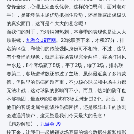
交锋全败，心理上完全没优势。这样的伯恩利，面对老对
手时，是能凭借主场优势抵挡住攻势，还是暴露出保级队
的真实面目，这可是个大大的悬念呢！
而我们的对手，托特纳姆热刺，本赛季的表现也是让人大
跌眼镜，
九游会·J9官网
。22轮联赛下来，才积27分，排
名第14位，和他们的传统强队身份可不相符。不过，这队
有个奇怪的现象，就是主客场表现完全两样，客场打得风
生水起，11个客场赢了5场，平了3场，输了3场，排名联
赛第二，客场进球数还超过了主场。虽然最近赢了多特蒙
德，但队里的伤病问题严重，不少核心球员和中场主力都
无法出战，这对球队的影响可不小。而且，热刺的防守也
不够稳固，最近6轮联赛就有3场丢球超过2个。那么，是
他们的客场龙属性能战胜伤病困扰，还是残阵出击的热刺
会遭遇滑铁卢，这无疑是我们今天最大的悬念！
【精彩解锁】，
九游会·J9
接下来，让我们一起解锁这场赛事的综合数据分析和精彩