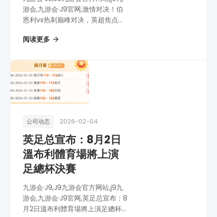
游会,九游会·J9官网,激情对决！伯
恩利vs热刺巅峰对决，英超焦点盛
宴大放送！
阅读更多
2026-02-04
公司动态
英足总宣布：8月2日
溫布利體育場將上演
足總杯決賽
九游会·J9,J9九游会官方网站,j9九
游会,九游会·J9官网,英足总宣布：8
月2日溫布利體育場將上演足總杯