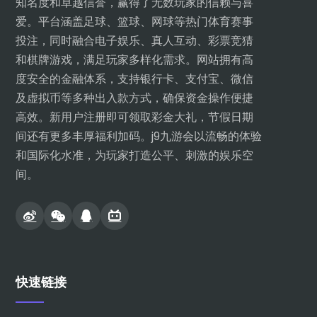
知名度和卓越信誉，赢得了无数玩家的信赖与喜
爱。平台涵盖足球、篮球、网球等热门体育赛事
投注，同时融合电子娱乐、真人互动、彩票竞猜
和棋牌游戏，满足玩家多样化需求。网站拥有高
度安全的金融体系，支持银行卡、支付宝、微信
及虚拟币等多种出入款方式，确保资金操作便捷
高效。新用户注册即可领取彩金大礼，节假日期
间还有更多丰厚福利加码。j9九游会以流畅的体验
和国际化水准，为玩家打造公平、刺激的娱乐空
间。
快速链接