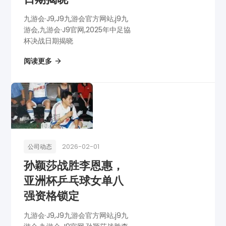
九游会·J9,J9九游会官方网站,j9九
游会,九游会·J9官网,2025年中足協
杯决战日期揭晓
阅读更多
2026-02-01
公司动态
孙颖莎战胜李恩惠，
亚洲杯乒乓球女单八
强资格锁定
九游会·J9,J9九游会官方网站,j9九