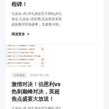
程碑！
九游会·J9,J9九游会官方网站,j9九
游会,九游会·J9官网,克洛普迎来英
超执教300场盛事，戈麦斯冲刺个
人第200战里程碑！
阅读更多
2026-02-05
公司动态
激情对决！伯恩利vs
热刺巅峰对决，英超
焦点盛宴大放送！
九游会·J9,J9九游会官方网站,j9九