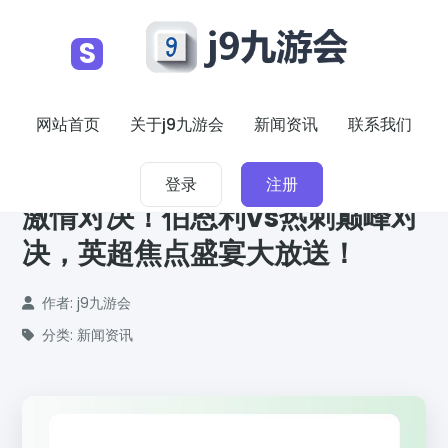
S
网站首页
关于j9九游会
新闻资讯
联系我们
2026-02-05
登录
注册
激情对决！伯恩利vs热刺巅峰对
决，英超焦点盛宴大放送！
作者: j9九游会
分类: 新闻资讯