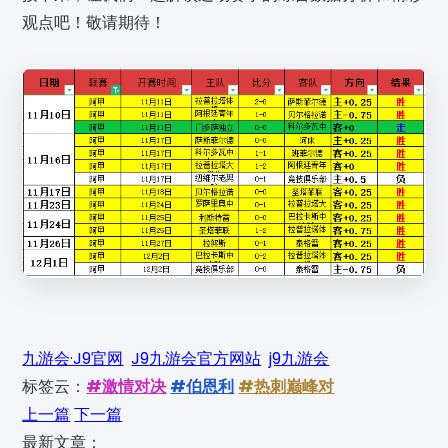
观点吧！敬请期待！
九游会·J9官网
J9九游会官方网站
j9九游会
标签云：
#激情对决
#伯恩利
#热刺巅峰对
上一篇
下一篇
最新文章：