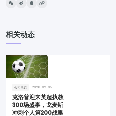
相关动态
2026-02-05
公司动态
克洛普迎来英超执教
300场盛事，戈麦斯
冲刺个人第200战里