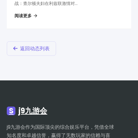
战：查尔顿夫妇在利兹联激情对
决，热茶事件引热议！》
阅读更多
返回动态列表
S
j9九游会
j9九游会作为国际顶尖的综合娱乐平台，凭借全球
知名度和卓越信誉，赢得了无数玩家的信赖与喜