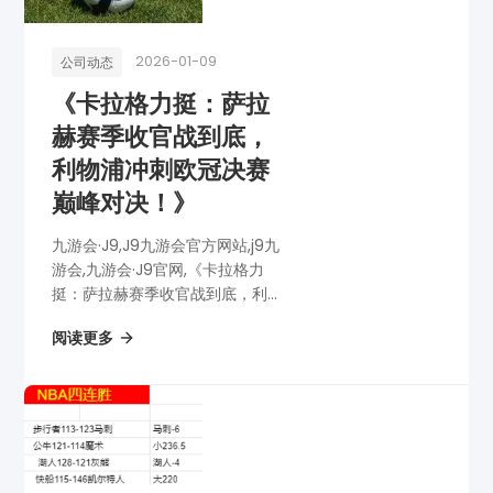
2026-01-09
公司动态
《卡拉格力挺：萨拉
赫赛季收官战到底，
利物浦冲刺欧冠决赛
巅峰对决！》
九游会·J9,J9九游会官方网站,j9九
游会,九游会·J9官网,《卡拉格力
挺：萨拉赫赛季收官战到底，利物
浦冲刺欧冠决赛巅峰对决！》
阅读更多