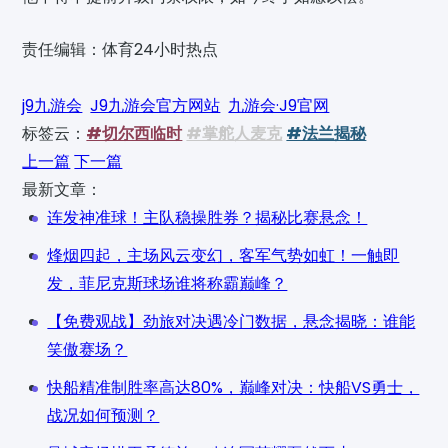
责任编辑：体育24小时热点
j9九游会
J9九游会官方网站
九游会·J9官网
标签云：
#切尔西临时
#掌舵人麦克
#法兰揭秘
上一篇
下一篇
最新文章：
连发神准球！主队稳操胜券？揭秘比赛悬念！
烽烟四起，主场风云变幻，客军气势如虹！一触即
发，菲尼克斯球场谁将称霸巅峰？
【免费观战】劲旅对决遇冷门数据，悬念揭晓：谁能
笑傲赛场？
快船精准制胜率高达80%，巅峰对决：快船VS勇士，
战况如何预测？