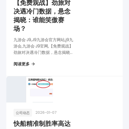
【免费观战】劲旅对
决遇冷门数据，悬念
揭晓：谁能笑傲赛
场？
九游会·J9,J9九游会官方网站,j9九
游会,九游会·J9官网,【免费观战】
劲旅对决遇冷门数据，悬念揭晓：
谁能笑傲赛场？
阅读更多
2026-01-07
公司动态
快船精准制胜率高达