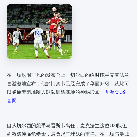
在一场热闹非凡的发布会上，切尔西的临时舵手麦克法兰
喜滋滋地宣布，他的门禁卡已经完成了华丽升级，从此可
以畅通无阻地踏入球队训练基地的神秘殿堂，
九游会·J9
官网
。
自从切尔西的舵手马雷斯卡离任，麦克法兰这位U21队伍
的教练便临危受命，肩负起了球队的重任。在一场与曼城