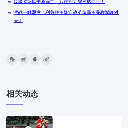
曼城客场惜平桑德兰，八连冠荣耀戛然而止！
激战一触即发！利兹联主场迎战英超霸主曼联巅峰对
决！
相关动态