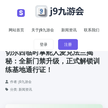
S
网站首页
关于j9九游会
新闻资讯
联系我们
2026-01-09
登录
注册
切尔西临时掌舵人麦克法兰揭
秘：全新门禁升级，正式解锁训
练基地通行证！
作者: j9九游会
分类: 新闻资讯