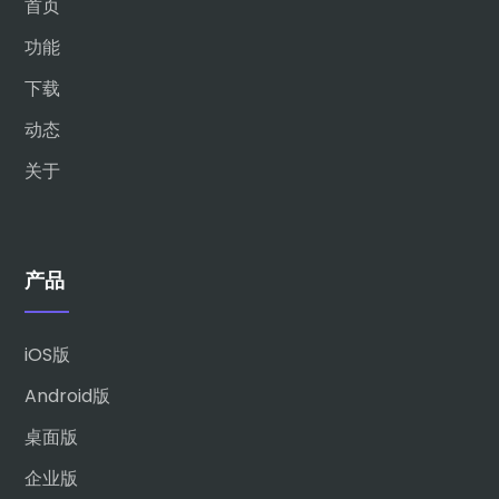
首页
功能
下载
动态
关于
产品
iOS版
Android版
桌面版
企业版