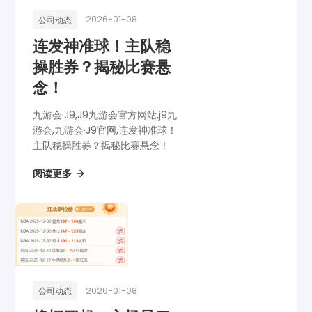
2026-01-08
公司动态
连发神准球！主队稳
操胜券？揭秘比赛悬
念！
九游会·J9,J9九游会官方网站,j9九
游会,九游会·J9官网,连发神准球！
主队稳操胜券？揭秘比赛悬念！
阅读更多
2026-01-08
公司动态