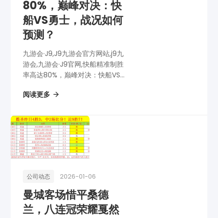
80%，巅峰对决：快
船VS勇士，战况如何
预测？
九游会·J9,J9九游会官方网站,j9九
游会,九游会·J9官网,快船精准制胜
率高达80%，巅峰对决：快船VS勇
士，战况如何预测？
阅读更多
2026-01-06
公司动态
曼城客场惜平桑德
兰，八连冠荣耀戛然