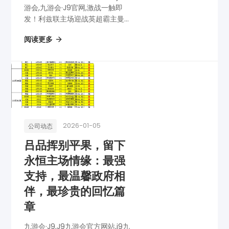
游会,九游会·J9官网,激战一触即
发！利兹联主场迎战英超霸主曼联
巅峰对决！
阅读更多
2026-01-05
公司动态
吕品挥别平果，留下
永恒主场情缘：最强
支持，最温馨政府相
伴，最珍贵的回忆篇
章
九游会·J9,J9九游会官方网站,j9九