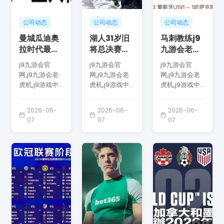
公司动态
公司动态
公司动态
曼城瓜迪奥
湖人31岁旧
马刺教练j9
拉时代最长
将总决赛惊
九游会老虎
出场阵容j9
艳表现j9九
机：完美绝
j9九游会官
j9九游会官
j9九游会官
九游代理：
游会老虎
杀背后的关
网,j9九游会老
网,j9九游会老
网,j9九游会老
哈兰德领
机：15板6
键传球与投
虎机,j9游戏中
虎机,j9游戏中
虎机,j9游戏中
衔，丁丁与
助4断，班
篮时机
心,j9九游代
心,j9九游代
心,j9九游代
席稳坐主力
巴成最大赢
理,j9娱乐平台,
理,j9娱乐平台,
理,j9娱乐平台,
2026-06-
2026-06-
2026-06-
家，8100万
曼城瓜迪奥拉
湖人31岁旧将
马刺教练j9九游
07
07
07
时代最长出场
总决赛惊艳表
会老虎机：完
投资值回票
阵容j9九游代
现j9九游会老虎
美绝杀背后的
价
理：哈...
机...
关键...