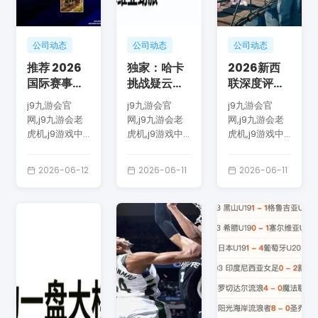
公司动态
公司动态
公司动态
推荐 2026
独家：哈卡
2026新西
国际赛事前
挑战疑云，
联深度评
瞻j9娱乐平
查普斯客场
测：巨人玩
j9九游会官
j9九游会官
j9九游会官
台：匈牙利
战术解析
家的终极攻
网,j9九游会老
网,j9九游会老
网,j9九游会老
对决哈萨克
略
虎机,j9游戏中
虎机,j9游戏中
虎机,j9游戏中
斯坦，不容
心,j9九游代
心,j9九游代
心,j9九游代
错过的精彩
理,j9娱乐平台,
理,j9娱乐平台,
理,j9娱乐平
2026-06-12
2026-06-11
2026-06-11
对决
推荐 2026国际
独家：哈卡挑
台,2026新西联
赛事前瞻j9娱乐
战疑云，查普
深度评测：巨
平台：匈牙...
斯客场战术解
人玩家的终极
析
攻略