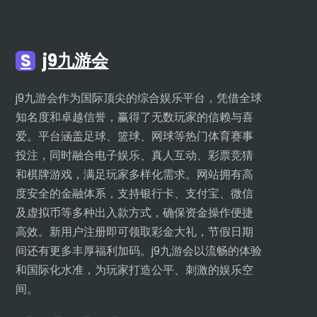
S
j9九游会
j9九游会作为国际顶尖的综合娱乐平台，凭借全球
知名度和卓越信誉，赢得了无数玩家的信赖与喜
爱。平台涵盖足球、篮球、网球等热门体育赛事
投注，同时融合电子娱乐、真人互动、彩票竞猜
和棋牌游戏，满足玩家多样化需求。网站拥有高
度安全的金融体系，支持银行卡、支付宝、微信
及虚拟币等多种出入款方式，确保资金操作便捷
高效。新用户注册即可领取彩金大礼，节假日期
间还有更多丰厚福利加码。j9九游会以流畅的体验
和国际化水准，为玩家打造公平、刺激的娱乐空
间。