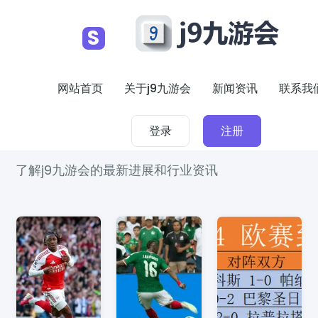
S
网站首页
关于j9九游会
新闻资讯
联系我
最新动态
登录
注册
了解j9九游会的最新进展和行业资讯