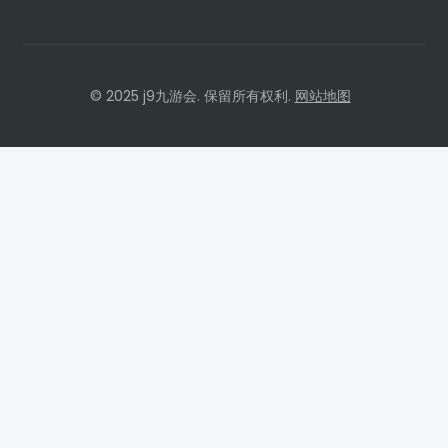
© 2025 j9九游会. 保留所有权利.
网站地图