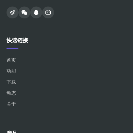
快速链接
首页
功能
下载
动态
关于