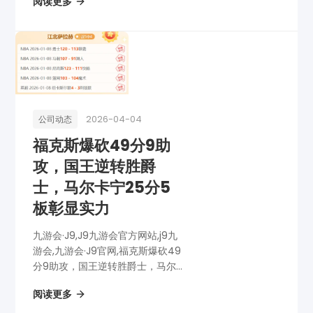
阅读更多
2026-04-04
公司动态
福克斯爆砍49分9助
攻，国王逆转胜爵
士，马尔卡宁25分5
板彰显实力
九游会·J9,J9九游会官方网站,j9九
游会,九游会·J9官网,福克斯爆砍49
分9助攻，国王逆转胜爵士，马尔
卡宁25分5板彰显实力
阅读更多