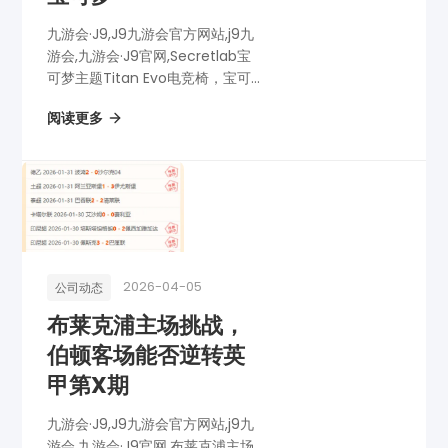
九游会·J9,J9九游会官方网站,j9九
游会,九游会·J9官网,Secretlab宝
可梦主题Titan Evo电竞椅，宝可
梦
阅读更多
2026-04-05
公司动态
布莱克浦主场挑战，
伯顿客场能否逆转英
甲第X期
九游会·J9,J9九游会官方网站,j9九
游会,九游会·J9官网,布莱克浦主场