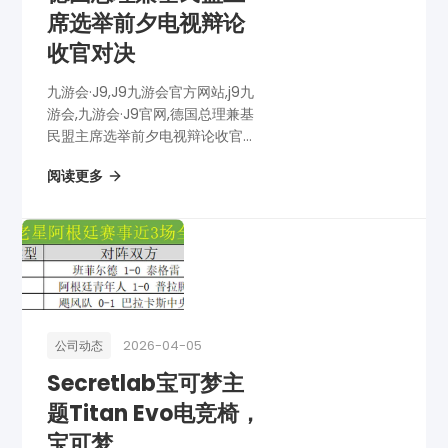
席选举前夕电视辩论
收官对决
九游会·J9,J9九游会官方网站,j9九
游会,九游会·J9官网,德国总理兼基
民盟主席选举前夕电视辩论收官对
决
阅读更多
2026-04-05
公司动态
Secretlab宝可梦主
题Titan Evo电竞椅，
宝可梦