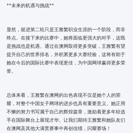
**未来的机遇与挑战**
显然，挺进第二轮只是王雅繁职业生涯的一个阶段，而非
终点。在接下来的比赛中，她将面临更强大的对手，这既
是挑战也是机遇。通过在澳网取得更多突破，王雅繁有望
提升自己的世界排名，并积累更多大赛经验，这将有助于
她在今后的国际比赛中表现更佳，为中国网球赢得更多荣
誉。
总体来看，王雅繁在澳网的出色表现不仅是她个人的荣
耀，对整个中国女子网球的进步也具有重要意义。她正用
不懈的努力书写属于自己的辉煌篇章，激励着更多年轻选
手在国际舞台上展现才华。让我们期待王雅繁和她队友们
在澳网及其他大满贯赛事中再创佳绩，闪耀赛场！