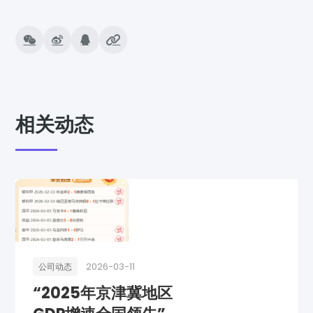
相关动态
2026-03-11
公司动态
“2025年京津冀地区