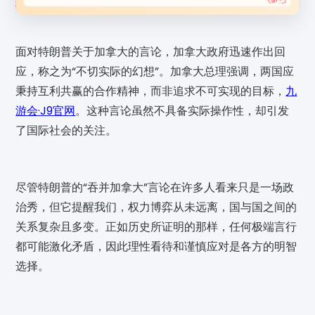
面对特朗普关于加拿大的言论，加拿大政府迅速作出回
应，称之为“不切实际的幻想”。加拿大总理强调，两国应
秉持互利共赢的合作精神，而非追求不可实现的目标，
九
游会·J9官网
。这种言论虽然不具备实际操作性，却引发
了国际社会的关注。
尽管特朗普的“吞并加拿大”言论在许多人看来只是一场政
治秀，但它提醒我们，权力博弈从未远离，国与国之间的
关系复杂且多变。正如历史所证明的那样，任何极端言行
都可能激化矛盾，因此理性看待和谨慎应对是各方的明智
选择。