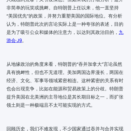
非简单的玩笑或挑衅。自特朗普上任以来，他一直坚持
“美国优先”的政策，并努力重塑美国的国际地位。有分析
认为，特朗普此次的言论实际上是一种夸张的表述，目的
是为了吸引公众和媒体的注意力，以达到其政治目的，
九
游会·J9
。
从地缘政治的角度来看，特朗普的“吞并加拿大”言论虽然
具有挑衅性，但也不无道理。美加两国边界漫长，两国在
经济、文化、军事等领域紧密相连。这种紧密的关系有时
也会出现竞争，比如在能源和贸易政策上的分歧。特朗普
提升美国在北美洲的主导地位是其长期目标之一，而扩张
领土则是一种极端且不太可能实现的方式。
回顾历史，我们不难发现，不少国家通过吞并与合并实现