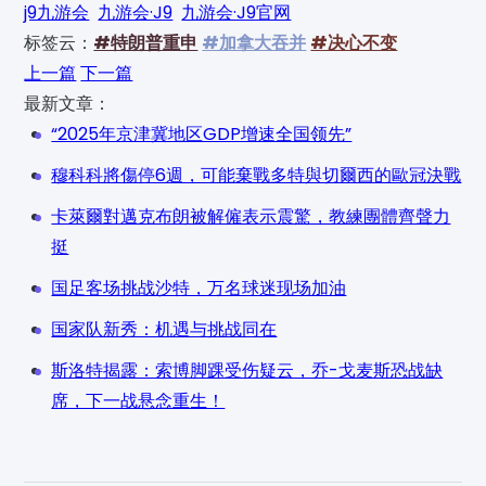
j9九游会
九游会·J9
九游会·J9官网
标签云：
#特朗普重申
#加拿大吞并
#决心不变
上一篇
下一篇
最新文章：
“2025年京津冀地区GDP增速全国领先”
穆科科將傷停6週，可能棄戰多特與切爾西的歐冠決戰
卡萊爾對邁克布朗被解僱表示震驚，教練團體齊聲力
挺
国足客场挑战沙特，万名球迷现场加油
国家队新秀：机遇与挑战同在
斯洛特揭露：索博脚踝受伤疑云，乔-戈麦斯恐战缺
席，下一战悬念重生！