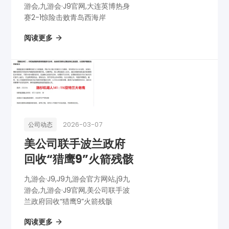
游会,九游会·J9官网,大连英博热身
赛2-1惊险击败青岛西海岸
阅读更多
2026-03-07
公司动态
美公司联手波兰政府
回收“猎鹰9”火箭残骸
九游会·J9,J9九游会官方网站,j9九
游会,九游会·J9官网,美公司联手波
兰政府回收“猎鹰9”火箭残骸
阅读更多