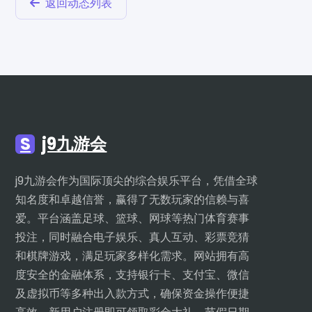
返回动态列表
S
j9九游会
j9九游会作为国际顶尖的综合娱乐平台，凭借全球
知名度和卓越信誉，赢得了无数玩家的信赖与喜
爱。平台涵盖足球、篮球、网球等热门体育赛事
投注，同时融合电子娱乐、真人互动、彩票竞猜
和棋牌游戏，满足玩家多样化需求。网站拥有高
度安全的金融体系，支持银行卡、支付宝、微信
及虚拟币等多种出入款方式，确保资金操作便捷