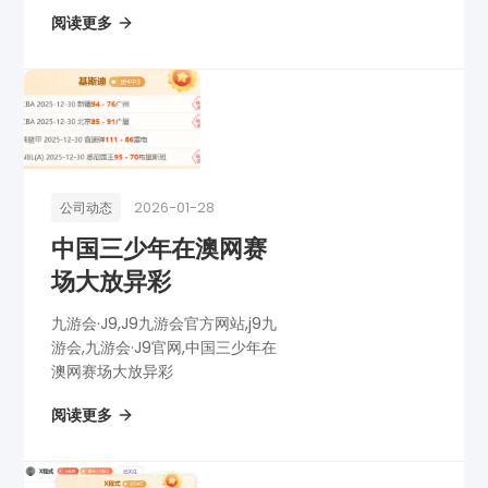
阅读更多
2026-01-28
公司动态
中国三少年在澳网赛
场大放异彩
九游会·J9,J9九游会官方网站,j9九
游会,九游会·J9官网,中国三少年在
澳网赛场大放异彩
阅读更多