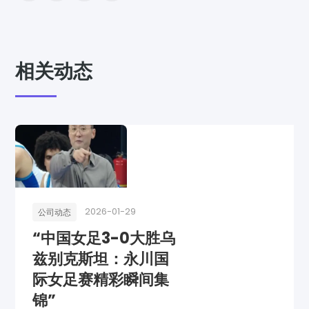
相关动态
2026-01-29
公司动态
“中国女足3-0大胜乌
兹别克斯坦：永川国
际女足赛精彩瞬间集
锦”