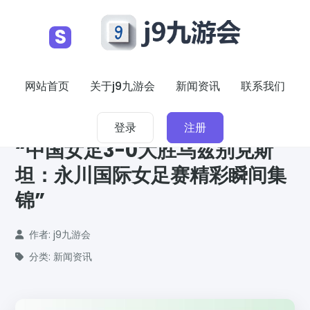
S
网站首页
关于j9九游会
新闻资讯
联系我们
2026-01-29
登录
注册
“中国女足3-0大胜乌兹别克斯
坦：永川国际女足赛精彩瞬间集
锦”
作者: j9九游会
分类: 新闻资讯