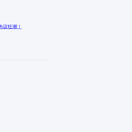
热议狂潮！