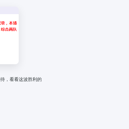
以待，看看这波胜利的