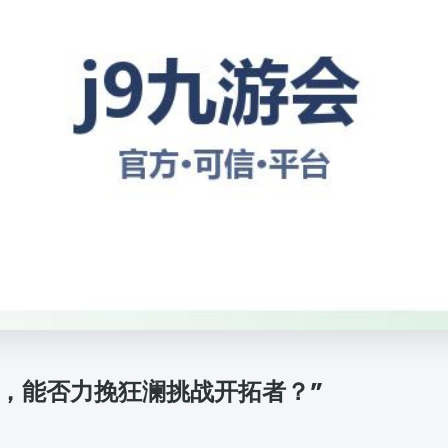
梁，能否力挽狂澜挑战开拓者？”