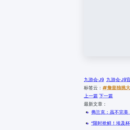
九游会·J9
九游会·J9
标签云：
#詹皇独挑
上一篇
下一篇
最新文章：
弗兰克：虽不完美
“限时抢鲜！埃及杯