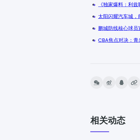
《独家爆料：利兹
太阳闪耀汽车城，
鹏城防线核心球员
CBA焦点对决：
相关动态