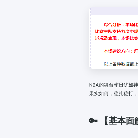
NBA的舞台昨日犹如
果实如何，稳扎稳打，
🔑 【基本