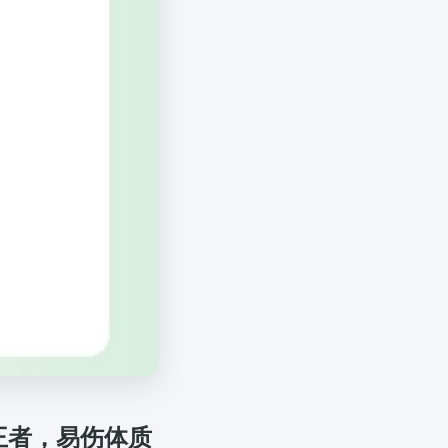
王者，易伤体质