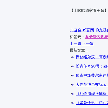
【上咪咕独家看英超
九游会·J9官网
j9九游
标签云：
#分钟闪现
上一篇
下一篇
最新文章：
揭秘维尔茨：阿森
长青传奇20号：
传奇中场费尔南迪
大连英博虽败犹荣
《利物浦现状解析
《紧急快讯！切尔