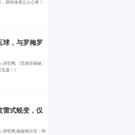
者，易伤体质让人心疼！
五球，与罗梅罗
会·J9官网,《范德芬揭秘：
露无遗！》
皮雷式蜕变，仅
会·J9官网,揭秘维尔茨：阿