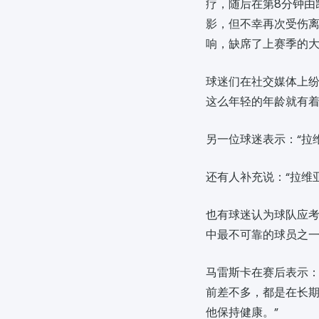
疗，随后在第8分钟由
影，但不幸再次受伤离
响，缺席了上赛季的大
球迷们在社交媒体上纷
这么年轻的年龄就有着
另一位球迷表示：“拉
还有人补充说：“拉维
也有球迷认为球队应考
中最不可靠的球员之一
马雷斯卡在赛后表示：
前差不多，都是在长
他保持健康。”