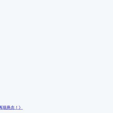
再现悬念！》