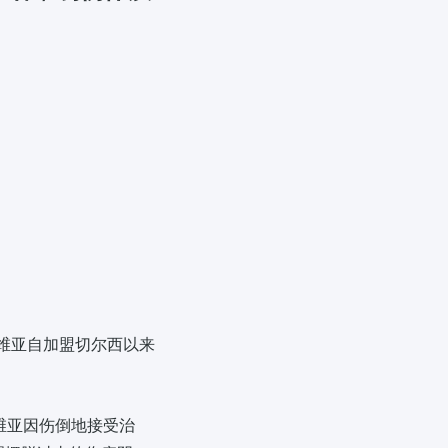
维亚自加盟切尔西以来
维亚因伤倒地接受治