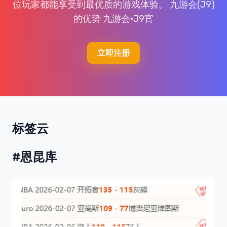
位玩家都能享受到最优质的游戏体验。 九游会(J9)
的优势 九游会·J9官
立即注册
标签云
#恩昆库