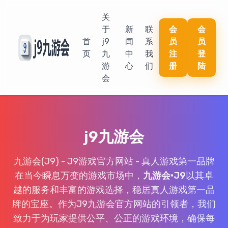
关
于
新
联
会
会
首
j9
闻
系
员
员
页
九
中
我
注
登
游
心
们
册
陆
会
j9九游会
九游会(J9) - J9游戏官方网站 - 真人游戏第一品牌
在当今瞬息万变的游戏市场中，
九游会·J9
以其卓
越的服务和丰富的游戏选择，稳居真人游戏第一品
牌的宝座。作为J9九游会官方网站的引领者，我们
致力于为玩家提供公平、公正的游戏环境，确保每