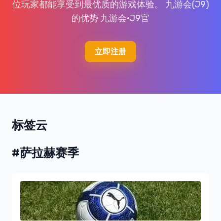
位玩家都能享受到最优质的游戏体验。 九游会(J9)
的优势 九游会·J9官
立即注册
标签云
#萨拉赫赛季