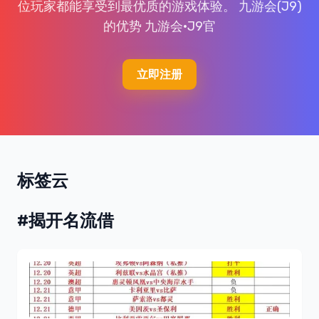
位玩家都能享受到最优质的游戏体验。 九游会(J9)
的优势 九游会·J9官
立即注册
标签云
#揭开名流借