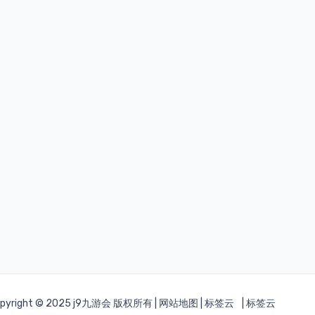
pyright © 2025
j9九游会
版权所有 |
网站地图
|
标签云
|
标签云