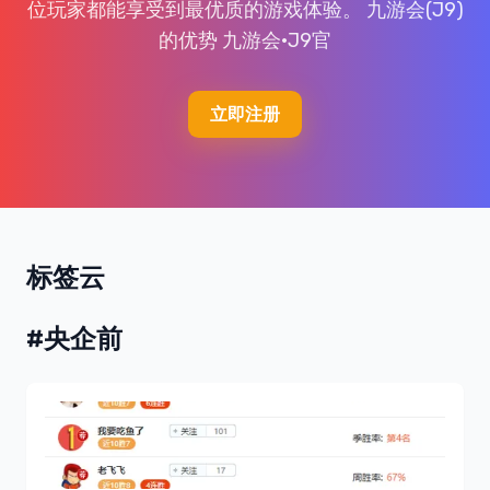
位玩家都能享受到最优质的游戏体验。 九游会(J9)
的优势 九游会·J9官
立即注册
标签云
#央企前