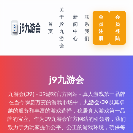
关
于
新
联
会
会
首
j9
闻
系
员
员
页
九
中
我
注
登
游
心
们
册
陆
会
j9九游会
九游会(J9) - J9游戏官方网站 - 真人游戏第一品牌
在当今瞬息万变的游戏市场中，
九游会·J9
以其卓
越的服务和丰富的游戏选择，稳居真人游戏第一品
牌的宝座。作为J9九游会官方网站的引领者，我们
致力于为玩家提供公平、公正的游戏环境，确保每