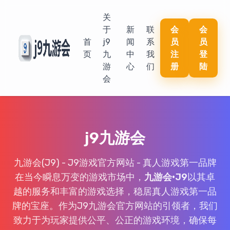
关
于
新
联
会
会
首
j9
闻
系
员
员
页
九
中
我
注
登
游
心
们
册
陆
会
j9九游会
九游会(J9) - J9游戏官方网站 - 真人游戏第一品牌
在当今瞬息万变的游戏市场中，
九游会·J9
以其卓
越的服务和丰富的游戏选择，稳居真人游戏第一品
牌的宝座。作为J9九游会官方网站的引领者，我们
致力于为玩家提供公平、公正的游戏环境，确保每