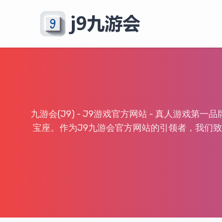
九游会(J9) - J9游戏官方网站 - 真人游戏第
宝座。作为J9九游会官方网站的引领者，我们致