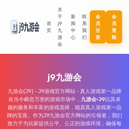
关
于
新
联
会
会
首
j9
闻
系
员
员
页
九
中
我
注
登
游
心
们
册
陆
会
j9九游会
九游会(J9) - J9游戏官方网站 - 真人游戏第一品牌
在当今瞬息万变的游戏市场中，
九游会·J9
以其卓
越的服务和丰富的游戏选择，稳居真人游戏第一品
牌的宝座。作为J9九游会官方网站的引领者，我们
致力于为玩家提供公平、公正的游戏环境，确保每