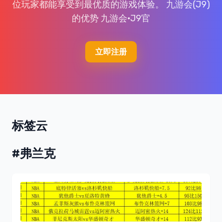
位玩家都能享受到最优质的游戏体验。 九游会(J9)
的优势 九游会·J9官
立即注册
标签云
#弗兰克