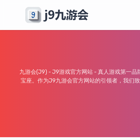
九游会(J9) - J9游戏官方网站 - 真人游戏第
宝座。作为J9九游会官方网站的引领者，我们致