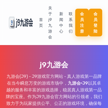
关
于
新
联
会
会
首
j9
闻
系
员
员
页
九
中
我
注
登
游
心
们
册
陆
会
j9九游会
九游会(J9) - J9游戏官方网站 - 真人游戏第一品牌
在当今瞬息万变的游戏市场中，
九游会·J9
以其卓
越的服务和丰富的游戏选择，稳居真人游戏第一品
牌的宝座。作为J9九游会官方网站的引领者，我们
致力于为玩家提供公平、公正的游戏环境，确保每