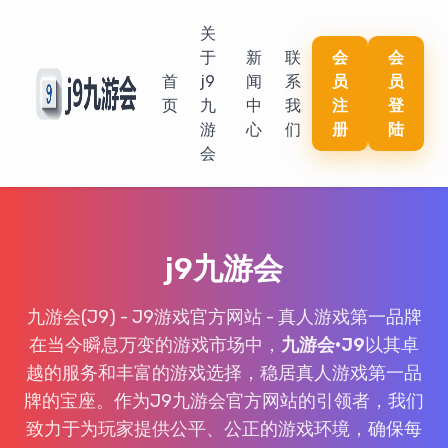
关
于
新
联
会
会
首
j9
闻
系
员
员
页
九
中
我
注
登
游
心
们
册
陆
会
j9九游会
九游会(J9) - J9游戏官方网站 - 真人游戏第一品牌
在当今瞬息万变的游戏市场中，
九游会·J9
以其卓
越的服务和丰富的游戏选择，稳居真人游戏第一品
牌的宝座。作为J9九游会官方网站的引领者，我们
致力于为玩家提供公平、公正的游戏环境，确保每