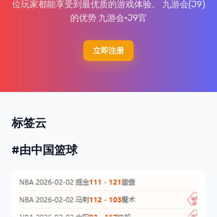
位玩家都能享受到最优质的游戏体验。 九游会(J9)
的优势 九游会·J9官
立即注册
标签云
#由中国篮球