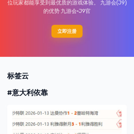
位玩家都能享受到最优质的游戏体验。 九游会(J9)
的优势 九游会·J9官
立即注册
标签云
#意大利依靠