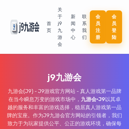
关
于
新
联
会
会
首
j9
闻
系
员
员
页
九
中
我
注
登
游
心
们
册
陆
会
j9九游会
九游会(J9) - J9游戏官方网站 - 真人游戏第一品牌
在当今瞬息万变的游戏市场中，
九游会·J9
以其卓
越的服务和丰富的游戏选择，稳居真人游戏第一品
牌的宝座。作为J9九游会官方网站的引领者，我们
致力于为玩家提供公平、公正的游戏环境，确保每