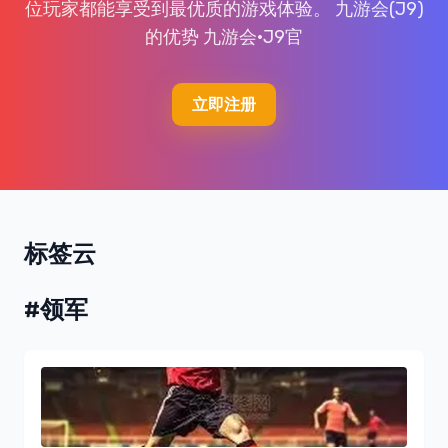
位玩家都能享受到最优质的游戏体验。 九游会(J9)
的优势 九游会·J9官
立即注册
标签云
#领军