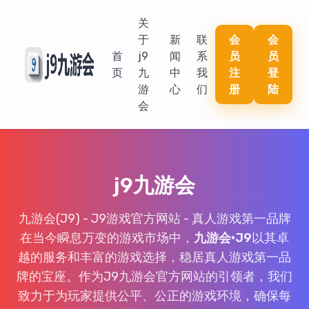
关
于
新
联
会
会
首
j9
闻
系
员
员
页
九
中
我
注
登
游
心
们
册
陆
会
j9九游会
九游会(J9) - J9游戏官方网站 - 真人游戏第一品牌
在当今瞬息万变的游戏市场中，
九游会·J9
以其卓
越的服务和丰富的游戏选择，稳居真人游戏第一品
牌的宝座。作为J9九游会官方网站的引领者，我们
致力于为玩家提供公平、公正的游戏环境，确保每