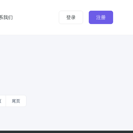
系我们
登录
注册
页
尾页