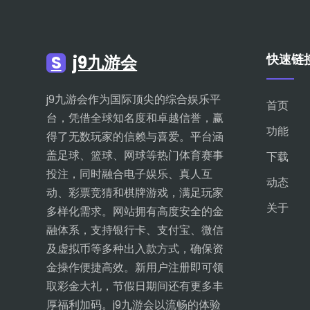
快速链
S
j9九游会
j9九游会作为国际顶尖的综合娱乐平
首页
台，凭借全球知名度和卓越信誉，赢
功能
得了无数玩家的信赖与喜爱。平台涵
盖足球、篮球、网球等热门体育赛事
下载
投注，同时融合电子娱乐、真人互
动态
动、彩票竞猜和棋牌游戏，满足玩家
关于
多样化需求。网站拥有高度安全的金
融体系，支持银行卡、支付宝、微信
及虚拟币等多种出入款方式，确保资
金操作便捷高效。新用户注册即可领
取彩金大礼，节假日期间还有更多丰
厚福利加码。j9九游会以流畅的体验