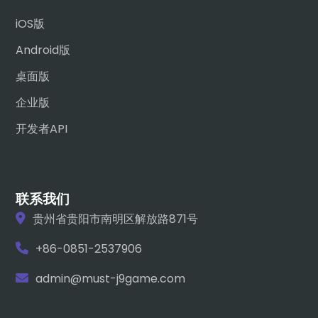
iOS版
Android版
桌面版
企业版
开发者API
联系我们
贵州省贵阳市南明区解放路871号
+86-0851-2537906
admin@must-j9game.com