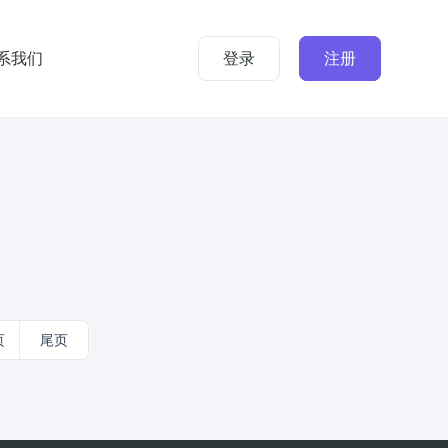
系我们
登录
注册
页
尾页