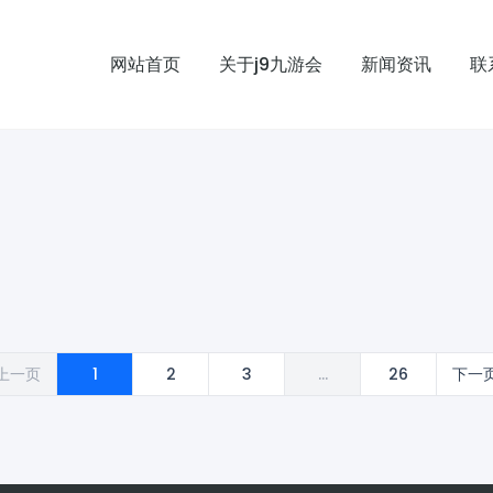
网站首页
关于j9九游会
新闻资讯
联
上一页
1
2
3
...
26
下一