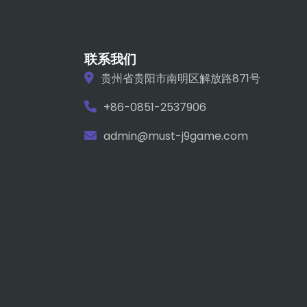
联系我们
贵州省贵阳市南明区解放路871号
+86-0851-2537906
admin@must-j9game.com